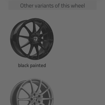
Other variants of this wheel
black painted