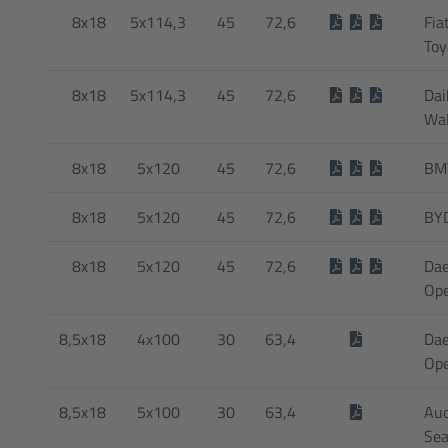
8x18
5x114,3
45
72,6
Fia
Toy
8x18
5x114,3
45
72,6
Dai
Wal
8x18
5x120
45
72,6
BM
8x18
5x120
45
72,6
BY
8x18
5x120
45
72,6
Dae
Ope
8,5x18
4x100
30
63,4
Dae
Ope
8,5x18
5x100
30
63,4
Aud
Sea