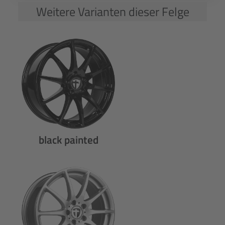
Weitere Varianten dieser Felge
black painted