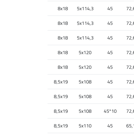
8x18
5x114,3
45
72,
8x18
5x114,3
45
72,
8x18
5x114,3
45
72,
8x18
5x120
45
72,
8x18
5x120
45
72,
8,5x19
5x108
45
72,
8,5x19
5x108
45
72,
8,5x19
5x108
45*10
72,
8,5x19
5x110
45
65,