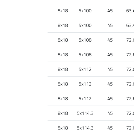
8x18
5x100
45
63,
8x18
5x100
45
63,
8x18
5x108
45
72,
8x18
5x108
45
72,
8x18
5x112
45
72,
8x18
5x112
45
72,
8x18
5x112
45
72,
8x18
5x114,3
45
72,
8x18
5x114,3
45
72,