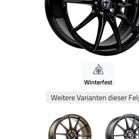
Winterfest
Weitere Varianten dieser Fe