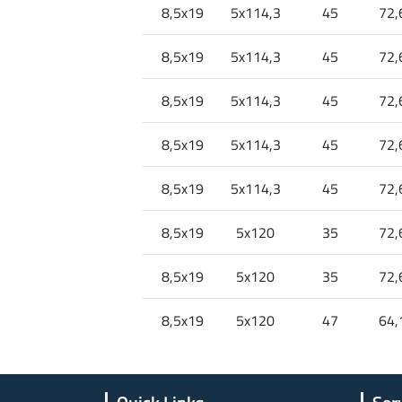
8,5x19
5x114,3
45
72,
8,5x19
5x114,3
45
72,
8,5x19
5x114,3
45
72,
8,5x19
5x114,3
45
72,
8,5x19
5x114,3
45
72,
8,5x19
5x120
35
72,
8,5x19
5x120
35
72,
8,5x19
5x120
47
64,