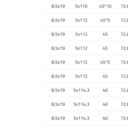
8,5x19
5x110
45*10
72,
8,5x19
5x112
45*5
72,
8,5x19
5x112
45
72,
8,5x19
5x112
45
72,
8,5x19
5x112
45*5
72,
8,5x19
5x112
45
72,
8,5x19
5x114,3
40
72,
8,5x19
5x114,3
40
72,
8,5x19
5x114,3
40
72,