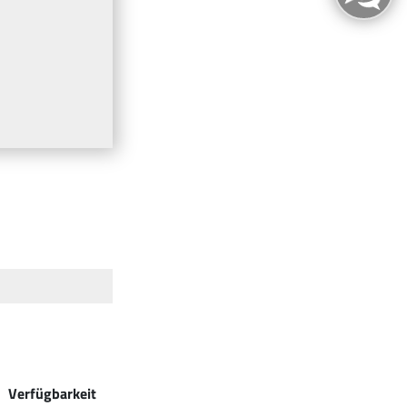
Verfügbarkeit