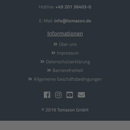
Hotline:
+49 201 36403-0
E-Mail:
info@tomason.de
Informationen
Über uns
Impressum
Datenschutzerklärung
Barrierefreiheit
Allgemeine Geschäftsbedingungen
© 2019 Tomason GmbH