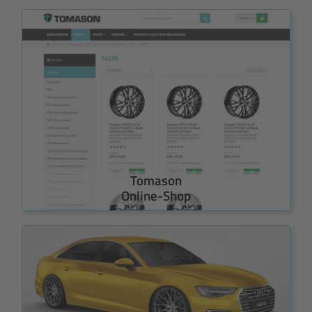
Tomason
Online-Shop