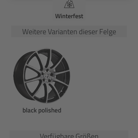
Winterfest
Weitere Varianten dieser Felge
black polished
Verfügbare Größen