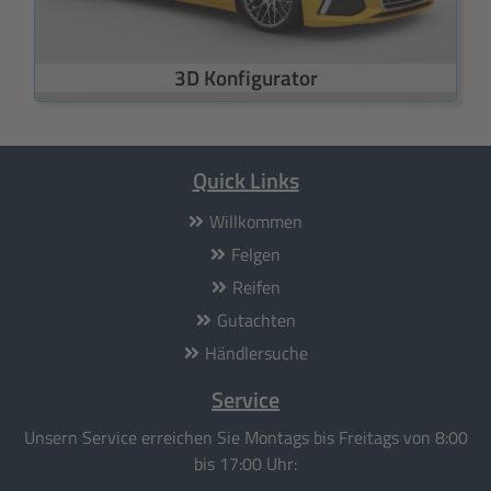
3D Konfigurator
Quick Links
Willkommen
Felgen
Reifen
Gutachten
Händlersuche
Service
Unsern Service erreichen Sie Montags bis Freitags von 8:00
bis 17:00 Uhr: