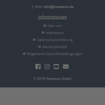
E-Mail:
info@tomason.de
Informationen
Über uns
Impressum
Datenschutzerklärung
Barrierefreiheit
Allgemeine Geschäftsbedingungen
© 2019 Tomason GmbH