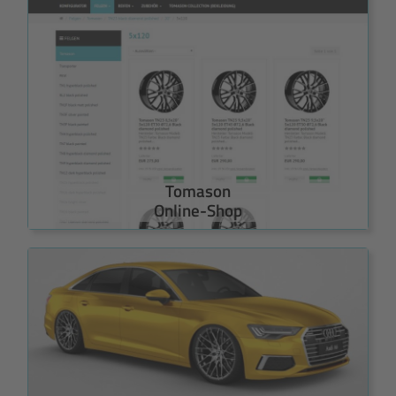
Tomason
Online-Shop