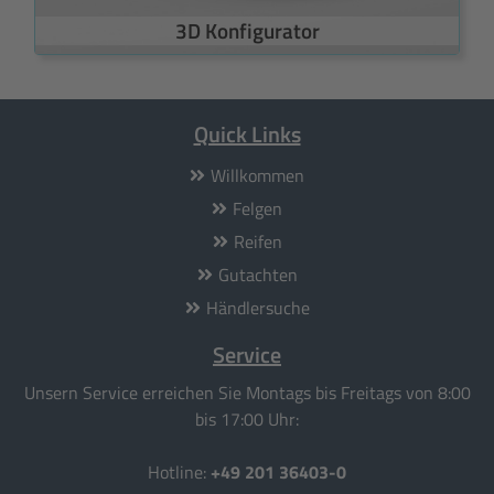
3D Konfigurator
Quick Links
Willkommen
Felgen
Reifen
Gutachten
Händlersuche
Service
Unsern Service erreichen Sie Montags bis Freitags von 8:00
bis 17:00 Uhr:
Hotline:
+49 201 36403-0