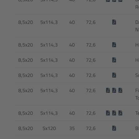
R
8,5x20
5x114,3
40
72,6
Da
N
8,5x20
5x114,3
40
72,6
H
8,5x20
5x114,3
40
72,6
H
8,5x20
5x114,3
40
72,6
S
8,5x20
5x114,3
40
72,6
F
T
8,5x20
5x114,3
40
72,6
T
8,5x20
5x120
35
72,6
B