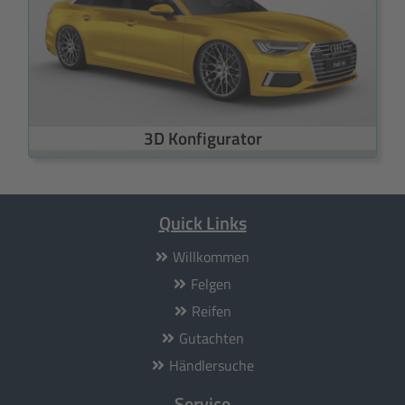
3D Konfigurator
Quick Links
Willkommen
Felgen
Reifen
Gutachten
Händlersuche
Service