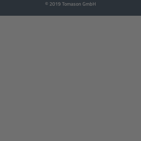
© 2019 Tomason GmbH