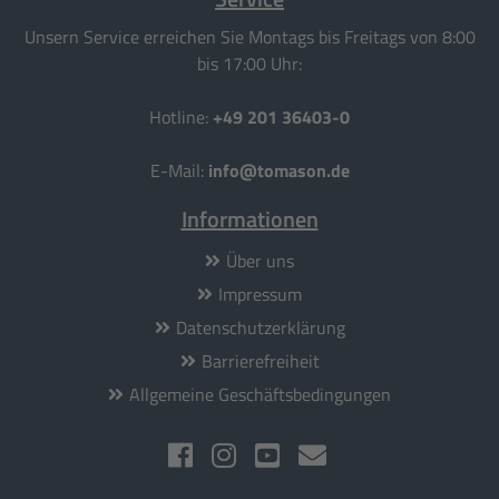
Unsern Service erreichen Sie Montags bis Freitags von 8:00
bis 17:00 Uhr:
Hotline:
+49 201 36403-0
E-Mail:
info@tomason.de
Informationen
Über uns
Impressum
Datenschutzerklärung
Barrierefreiheit
Allgemeine Geschäftsbedingungen