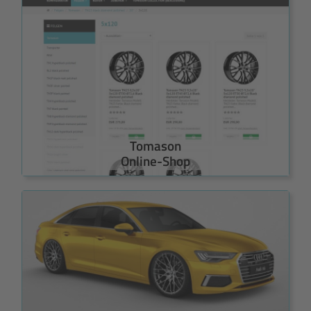
Tomason
Online-Shop