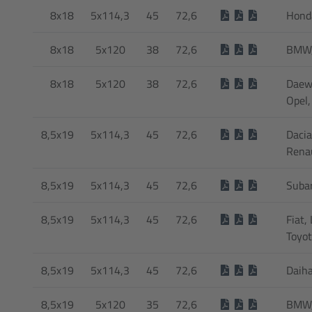
8x18
5x114,3
45
72,6
Hond
8x18
5x120
38
72,6
BMW,
8x18
5x120
38
72,6
Daew
Opel,
8,5x19
5x114,3
45
72,6
Dacia
Rena
8,5x19
5x114,3
45
72,6
Suba
8,5x19
5x114,3
45
72,6
Fiat,
Toyo
8,5x19
5x114,3
45
72,6
Daih
8,5x19
5x120
35
72,6
BMW,