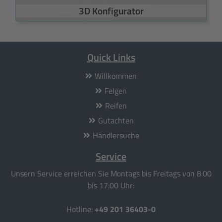
3D Konfigurator
Quick Links
Willkommen
Felgen
Reifen
Gutachten
Händlersuche
Service
Unsern Service erreichen Sie Montags bis Freitags von 8:00
bis 17:00 Uhr:
Hotline:
+49 201 36403-0