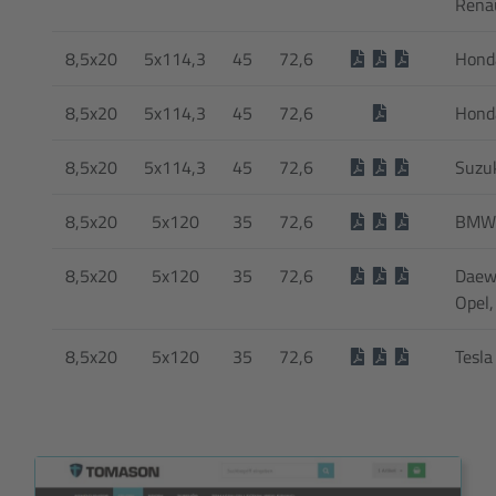
Rena
8,5x20
5x114,3
45
72,6
Hond
8,5x20
5x114,3
45
72,6
Hond
8,5x20
5x114,3
45
72,6
Suzuk
8,5x20
5x120
35
72,6
BMW
8,5x20
5x120
35
72,6
Daew
Opel,
8,5x20
5x120
35
72,6
Tesla