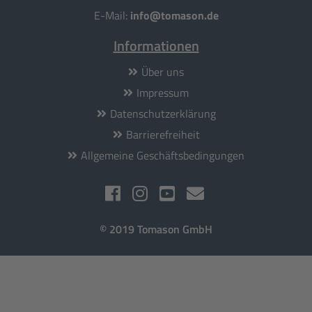
E-Mail:
info@tomason.de
Informationen
Über uns
Impressum
Datenschutzerklärung
Barrierefreiheit
Allgemeine Geschäftsbedingungen
© 2019 Tomason GmbH