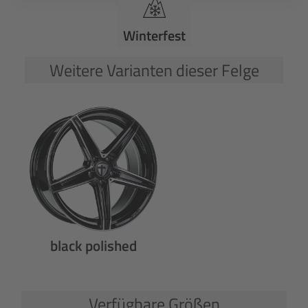
Winterfest
Weitere Varianten dieser Felge
black polished
Verfügbare Größen