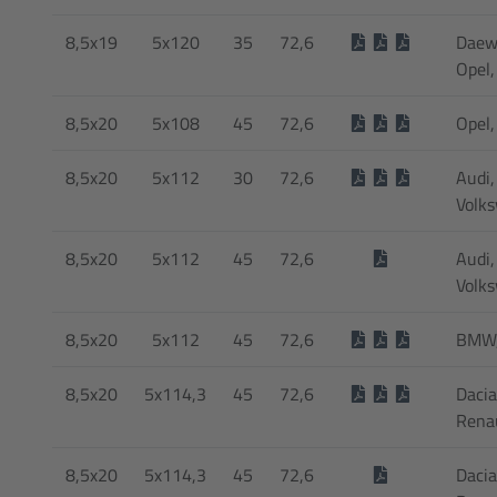
8,5x19
5x120
35
72,6
Daew
Opel,
8,5x20
5x108
45
72,6
Opel,
8,5x20
5x112
30
72,6
Audi,
Volk
8,5x20
5x112
45
72,6
Audi,
Volk
8,5x20
5x112
45
72,6
BMW,
8,5x20
5x114,3
45
72,6
Dacia
Rena
8,5x20
5x114,3
45
72,6
Dacia