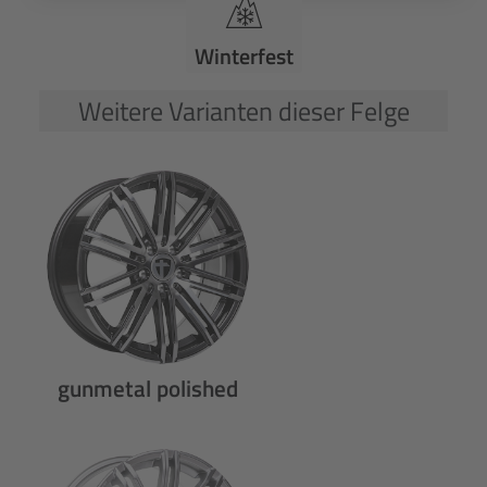
Winterfest
Weitere Varianten dieser Felge
gunmetal polished