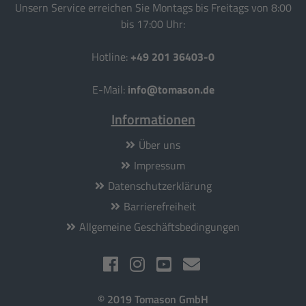
Unsern Service erreichen Sie Montags bis Freitags von 8:00
bis 17:00 Uhr:
Hotline:
+49 201 36403-0
E-Mail:
info@tomason.de
Informationen
Über uns
Impressum
Datenschutzerklärung
Barrierefreiheit
Allgemeine Geschäftsbedingungen
© 2019 Tomason GmbH