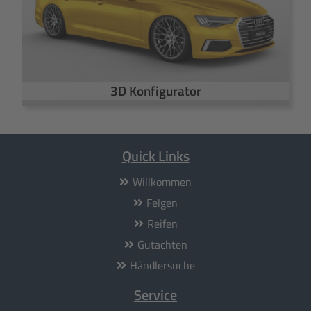
3D Konfigurator
Quick Links
Willkommen
Felgen
Reifen
Gutachten
Händlersuche
Service