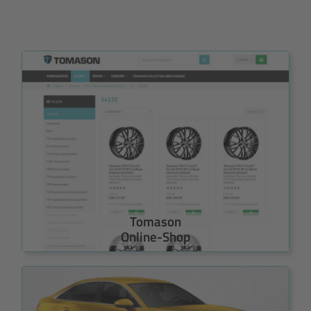
Tomason
Online-Shop