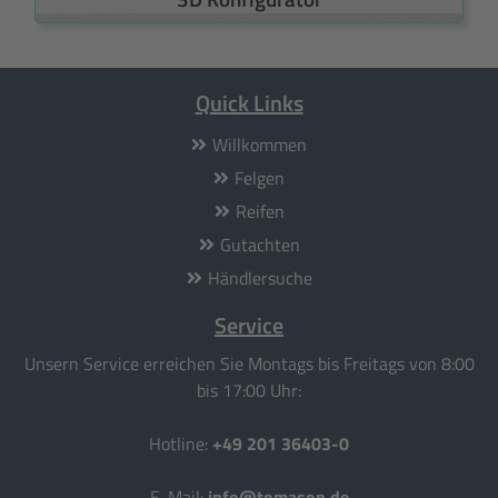
Quick Links
Willkommen
Felgen
Reifen
Gutachten
Händlersuche
Service
Unsern Service erreichen Sie Montags bis Freitags von 8:00
bis 17:00 Uhr:
Hotline:
+49 201 36403-0
E-Mail:
info@tomason.de