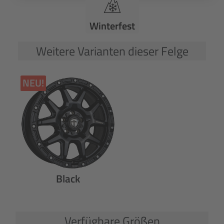
Winterfest
Weitere Varianten dieser Felge
NEU!
Black
Verfügbare Größen